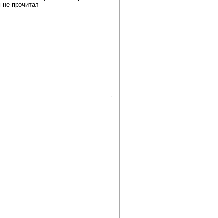
м не прочитал