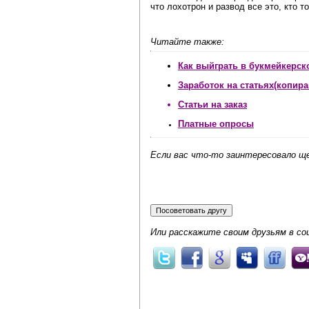
что лохотрон и развод все это, кто 
Читайте также:
Как выйграть в букмейкерск
Заработок на статьях
(копира
Статьи на заказ
Платные опросы
Если вас что-то заинтересовало 
Или расскажите своим друзьям в со