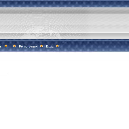
я
Регистрация
Вход