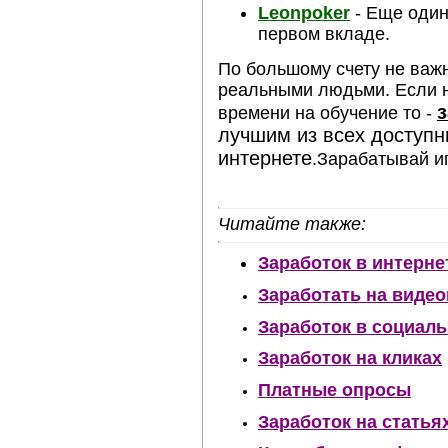
Leonpoker
- Еще один
первом вкладе.
По большому счету не важн
реальными людьми. Если н
з
времени на обучение то -
лучшим из всех доступн
интернете
.Зарабатывай и
Читайте также:
Заработок в интерн
Заработать на видео
Заработок в социаль
Заработок на кликах
Платные опросы
Заработок на статья