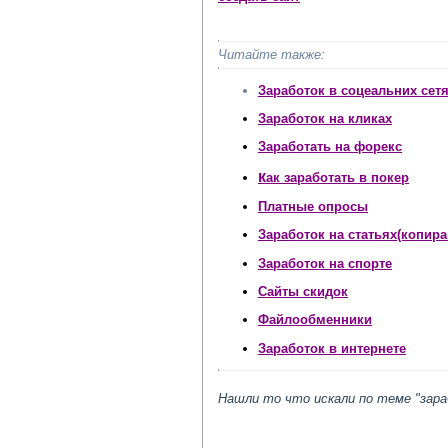
Читайте также:
Заработок в соцеальних сет
Заработок на кликах
Заработать на форекс
к
ак заработать в покер
Платные опросы
Заработок на статьях
(копира
Заработок на спорте
Сайты скидок
Файлообменники
Заработок в интернете
Нашли то что искали по теме "зара