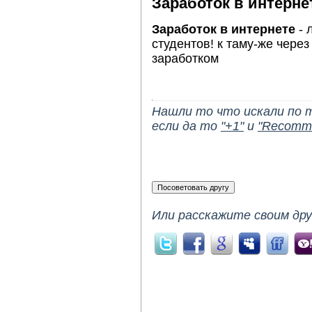
Заработок в интерне
Заработок в интернете
- 
студентов! к таму-же через
заработком
Нашли то что искали по 
если да то
"+1"
и
"Recomm
Или расскажите своим дру