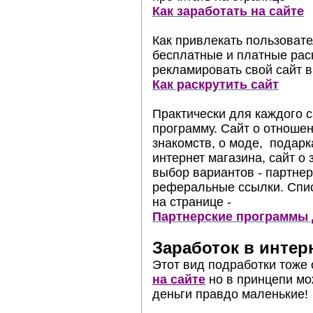
Как заработать на сайте
Как привлекать пользоват
бесплатные и платные раск
рекламировать свой сайт в
Как раскрутить сайт
Практически для каждого 
программу. Сайт о отношен
знакомств, о моде, подарк
интернет магазина, сайт о
выбор вариантов - партнер
реферальные ссылки. Спис
на странице -
Партнерские программы 
Заработок в интер
Этот вид подработки тоже 
на сайте
но в принцепи мо
деньги правдо маленькие!