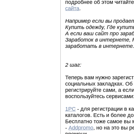
подробнее об этом читайте
сайта
.
Например если вы продает
Купить одежду, Где купит
А если ваш сайт про зара
Заработок в интернете, 
заработать в интернете
2 шаг:
Теперь вам нужно зарегист
социальных закладках. Об 
регистрируйте сами, а есл
воспользуйтесь сервисами
1PC
- для регистрации в ка
каталогов. Есть и более 
Бесплатно тоже самое вы 
-
Addpromo
, но на это вы 