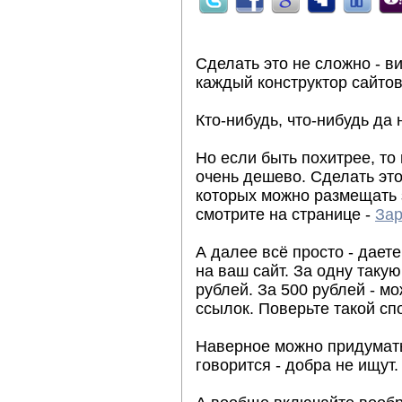
Сделать это не сложно - в
каждый конструктор сайтов
Кто-нибудь, что-нибудь да 
Но если быть похитрее, т
очень дешево. Сделать эт
которых можно размещать з
смотрите на странице -
Зар
А далее всё просто - даете
на ваш сайт. За одну такую
рублей. За 500 рублей - м
ссылок. Поверьте такой сп
Наверное можно придумать 
говорится - добра не ищут