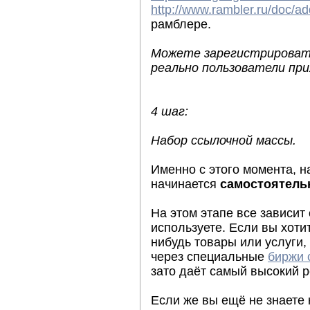
http://www.rambler.ru/doc/ad
рамблере.
Можете зарегистрировать 
реально пользователи при
4 шаг:
Набор ссылочной массы.
Именно с этого момента, н
начинается
самостоятельн
На этом этапе все зависит о
используете. Если вы хоти
нибудь товары или услуги,
через специальные
биржи 
зато даёт самый высокий р
Если же вы ещё не знаете к