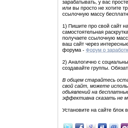
зарабатывать, у вас прост
или вы просто не хотите тр
ссылочную массу бесплатн
1) Пишите про свой сайт н
самостоятельная раскрутка
получаете ссылочную масс
ваш сайт через интересны
форума -
Форум о заработк
2) Аналогично с социальны
создавайте группы. Обязат
В общем старайтесь оста
свой сайт, можете исполь
объявлений на бесплатные
эффективна сказать не м
Установите на сайте блок 