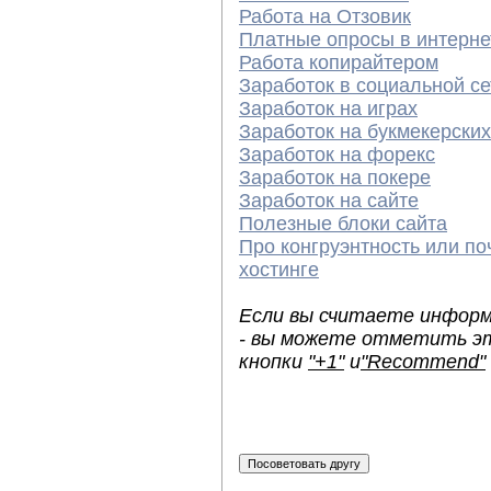
Работа на Отзовик
Платные опросы в интерне
Работа копирайтером
Заработок в социальной се
Заработок на играх
Заработок на букмекерских
Заработок на форекс
Заработок на покере
Заработок на сайте
Полезные блоки сайта
Про конгруэнтность или по
хостинге
Если вы считаете информ
- вы можете отметить эт
кнопки
"+1"
и
"Recommend"